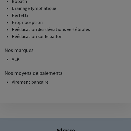
Bobath
Drainage lymphatique
Perfetti
Proprioception
Rééducation des déviations vertébrales
Rééducation sur le ballon
Nos marques
ALK
Nos moyens de paiements
Virement bancaire
Adresse