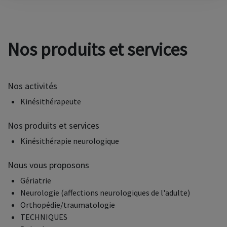
Nos produits et services
Nos activités
Kinésithérapeute
Nos produits et services
Kinésithérapie neurologique
Nous vous proposons
Gériatrie
Neurologie (affections neurologiques de l'adulte)
Orthopédie/traumatologie
TECHNIQUES