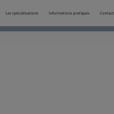
Les spécialisations
Informations pratiques
Contact