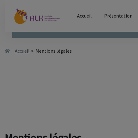
Accueil
Présentation
Accueil
>
Mentions légales
Mentions légales