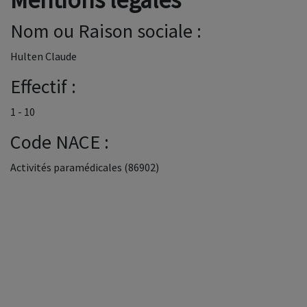
Nom ou Raison sociale :
Hulten Claude
Effectif :
1 - 10
Code NACE :
Activités paramédicales (86902)