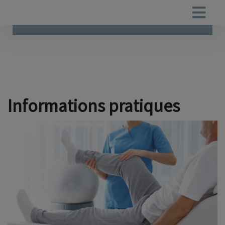
Informations pratiques