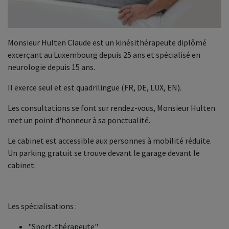
Monsieur Hulten Claude est un kinésithérapeute diplômé
excerçant au Luxembourg depuis 25 ans et spécialisé en
neurologie depuis 15 ans.
Il exerce seul et est quadrilingue (FR, DE, LUX, EN).
Les consultations se font sur rendez-vous, Monsieur Hulten
met un point d'honneur à sa ponctualité.
Le cabinet est accessible aux personnes à mobilité réduite.
Un parking gratuit se trouve devant le garage devant le
cabinet.
Les spécialisations :
"Sport-thérapeute"