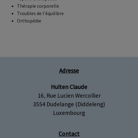
Thérapie corporelle
Troubles de l'équilibre
Orthopédie
Adresse
Hulten Claude
16, Rue Lucien Wercollier
3554 Dudelange (Diddeleng)
Luxembourg
Contact