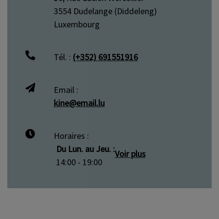
3554 Dudelange (Diddeleng)
Luxembourg
Tél. :
(+352) 691551916
Email :
kine@email.lu
Horaires :
Du Lun. au Jeu. :
Voir plus
14:00 - 19:00