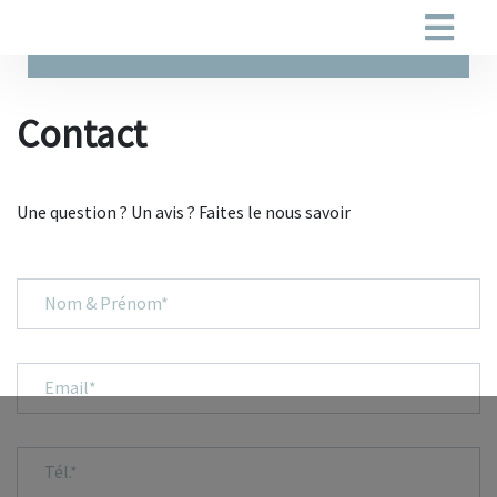
Contact
Une question ? Un avis ? Faites le nous savoir
Nom & Prénom*
Email*
Tél.*