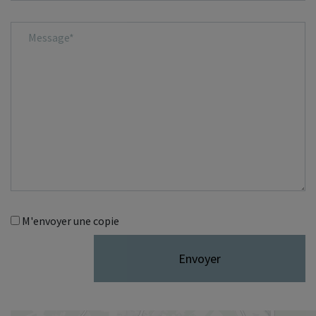
Message*
M'envoyer une copie
Envoyer