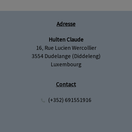
Adresse
Hulten Claude
16, Rue Lucien Wercollier
3554 Dudelange (Diddeleng)
Luxembourg
Contact
(+352) 691551916